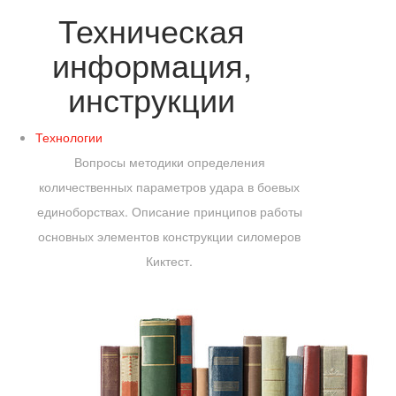
Техническая
информация,
инструкции
Технологии
Вопросы методики определения
количественных параметров удара в боевых
единоборствах. Описание принципов работы
основных элементов конструкции силомеров
Киктест.