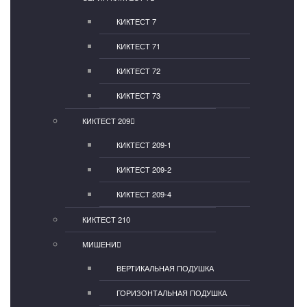
КИКТЕСТ 7
КИКТЕСТ 71
КИКТЕСТ 72
КИКТЕСТ 73
КИКТЕСТ 209
КИКТЕСТ 209-1
КИКТЕСТ 209-2
КИКТЕСТ 209-4
КИКТЕСТ 210
МИШЕНИ
ВЕРТИКАЛЬНАЯ ПОДУШКА
ГОРИЗОНТАЛЬНАЯ ПОДУШКА