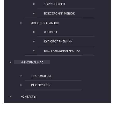
ТОРС BOB BOX
БОКСЕРСКИЙ МЕШОК
ДОПОЛНИТЕЛЬНО
ЖЕТОНЫ
КУПЮРОПРИЕМНИК
БЕСПРОВОДНАЯ КНОПКА
ИНФОРМАЦИЯ
ТЕХНОЛОГИИ
ИНСТРУКЦИИ
КОНТАКТЫ