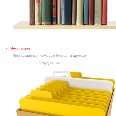
Инструкции
Инструкции к силомерам Киктест и другому
оборудованию.